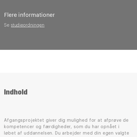
Flere informationer
Se
studieordningen
Indhold
Afgangsprojektet giver dig mulighed for at afprøve de
kompetencer og færdigheder, som du har opnået i
løbet af uddannelsen. Du arbejder med din egen valgte