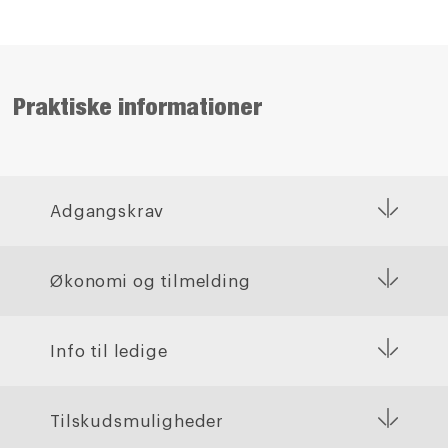
Praktiske informationer
Adgangskrav
Økonomi og tilmelding
Info til ledige
Tilskudsmuligheder