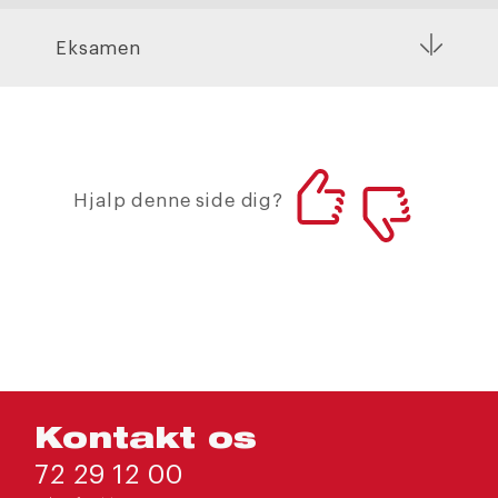
Eksamen
Hjalp denne side dig?
Kontakt os
72 29 12 00