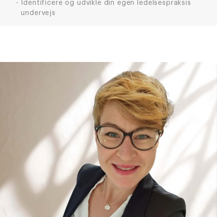
Identificere og udvikle din egen ledelsespraksis
undervejs