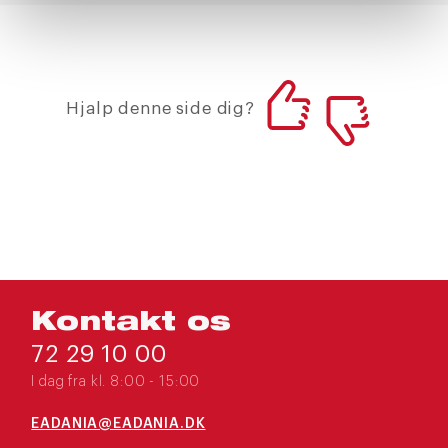
Hjalp denne side dig?
Kontakt os
72 29 10 00
I dag fra kl. 8:00 - 15:00
EADANIA@EADANIA.DK