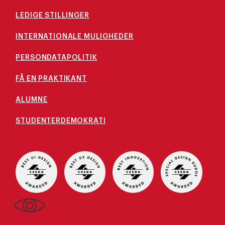
LEDIGE STILLINGER
INTERNATIONALE MULIGHEDER
PERSONDATAPOLITIK
FÅ EN PRAKTIKANT
ALUMNE
STUDENTERDEMOKRATI