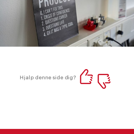
Hjalp denne side dig?