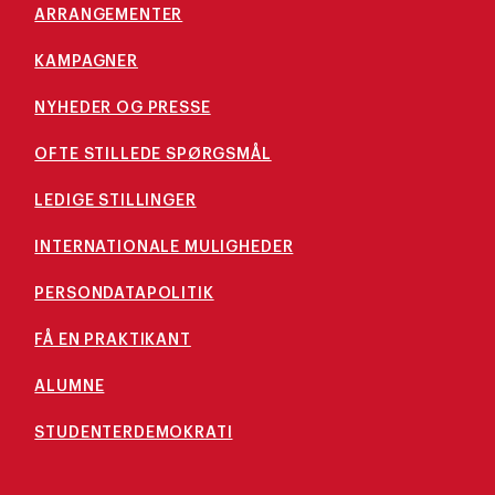
ARRANGEMENTER
KAMPAGNER
NYHEDER OG PRESSE
OFTE STILLEDE SPØRGSMÅL
LEDIGE STILLINGER
INTERNATIONALE MULIGHEDER
PERSONDATAPOLITIK
FÅ EN PRAKTIKANT
ALUMNE
STUDENTERDEMOKRATI