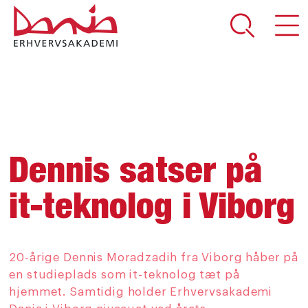
DEL SIDEN
Dennis satser på
it-teknolog i Viborg
20-årige Dennis Moradzadih fra Viborg håber på
en studieplads som it-teknolog tæt på
hjemmet. Samtidig holder Erhvervsakademi