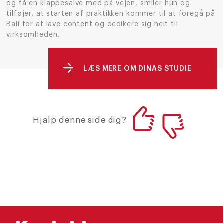
og få en klappesalve med på vejen, smiler hun og
tilføjer, at starten af praktikken kommer til at foregå på
Bali for at lave content og dedikere sig helt til
virksomheden.
LÆS MERE OM DINAS STUDIE
Hjalp denne side dig?