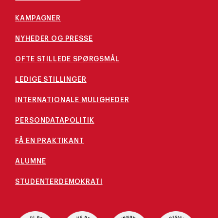
KAMPAGNER
NYHEDER OG PRESSE
OFTE STILLEDE SPØRGSMÅL
LEDIGE STILLINGER
INTERNATIONALE MULIGHEDER
PERSONDATAPOLITIK
FÅ EN PRAKTIKANT
ALUMNE
STUDENTERDEMOKRATI