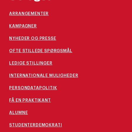
ARRANGEMENTER
KAMPAGNER
NYHEDER OG PRESSE
OFTE STILLEDE SPØRGSMÅL
LEDIGE STILLINGER
INTERNATIONALE MULIGHEDER
PERSONDATAPOLITIK
FÅ EN PRAKTIKANT
ALUMNE
STUDENTERDEMOKRATI