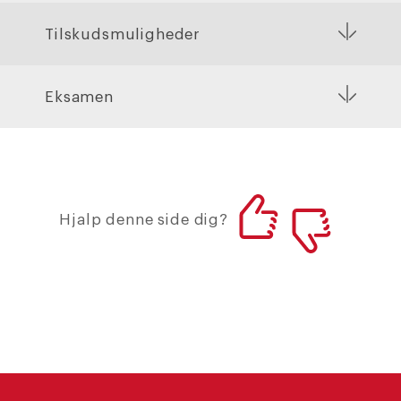
Tilskudsmuligheder
Eksamen
Hjalp denne side dig?