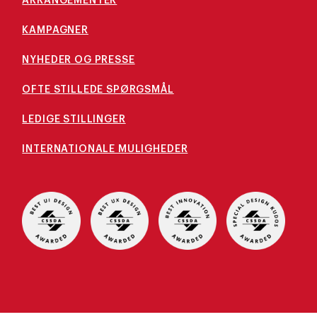
ARRANGEMENTER
KAMPAGNER
NYHEDER OG PRESSE
OFTE STILLEDE SPØRGSMÅL
LEDIGE STILLINGER
INTERNATIONALE MULIGHEDER