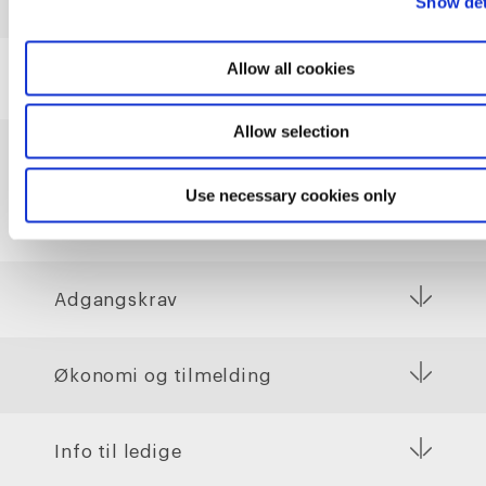
Show det
Allow all cookies
Allow selection
Praktiske informationer
Use necessary cookies only
Adgangskrav
Økonomi og tilmelding
Info til ledige