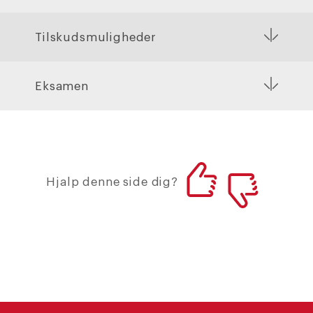
Tilskudsmuligheder
Eksamen
Hjalp denne side dig?