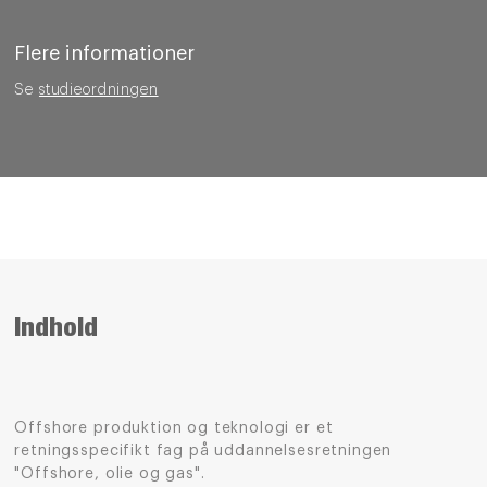
Flere informationer
Se
studieordningen
Indhold
Offshore produktion og teknologi er et
retningsspecifikt fag på uddannelsesretningen
"Offshore, olie og gas".