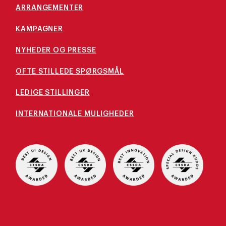
ARRANGEMENTER
KAMPAGNER
NYHEDER OG PRESSE
OFTE STILLEDE SPØRGSMÅL
LEDIGE STILLINGER
INTERNATIONALE MULIGHEDER