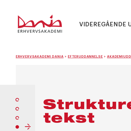
VIDEREGÅENDE 
ERHVERVSAKADEMI DANIA
>
EFTERUDDANNELSE
>
AKADEMIUDD
Struktur
tekst