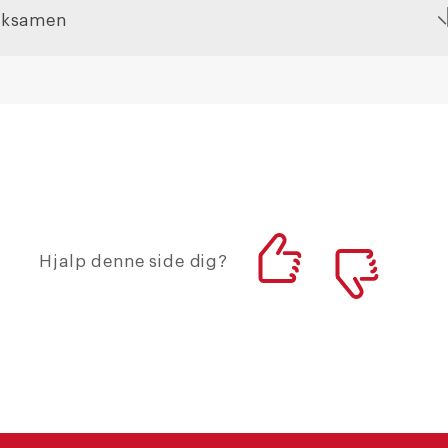
Eksamen
Hjalp denne side dig?