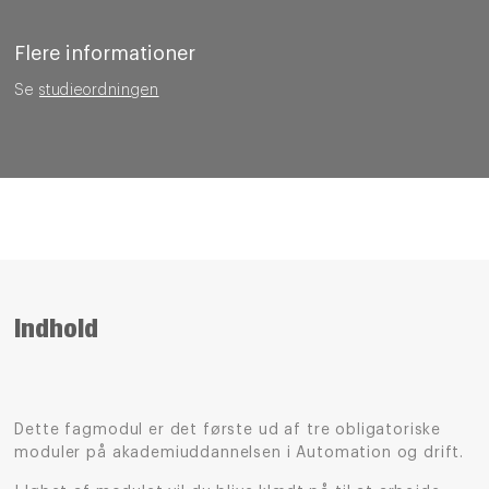
Flere informationer
Se
studieordningen
Indhold
Dette fagmodul er det første ud af tre obligatoriske
moduler på akademiuddannelsen i Automation og drift.