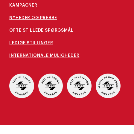
KAMPAGNER
NYHEDER OG PRESSE
OFTE STILLEDE SPØRGSMÅL
LEDIGE STILLINGER
INTERNATIONALE MULIGHEDER