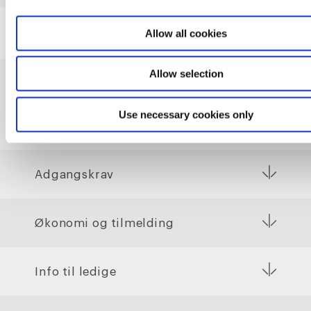
Allow all cookies
Allow selection
Praktiske informationer
Use necessary cookies only
Adgangskrav
Økonomi og tilmelding
Info til ledige