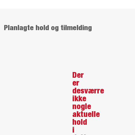
Planlagte hold og tilmelding
Der
er
desværre
ikke
nogle
aktuelle
hold
i