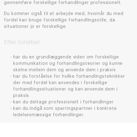
gennemføre forskellige forhandlinger professionelt.
Du kommer også til at arbejde med, hvornår du med
fordel kan bruge forskellige forhandlingsstile, da
situationer jo er forskellige.
Efter forløbet
har du en grundlæggende viden om forskellige
kommunikation og forhandlingsteorier og kunne
skelne mellem dem og anvende dem i praksis
har du forståelse for hvilke forhandlingsteknikker
der med fordel kan anvendes i forskellige
forhandlingssituationer og kan anvende dem i
praksis
kan du deltage professionelt i forhandlinger
kan du indgå som sparringspartner i konkrete
ledelsesmæssige forhandlinger.