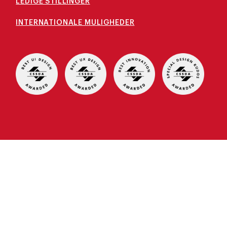
LEDIGE STILLINGER
INTERNATIONALE MULIGHEDER