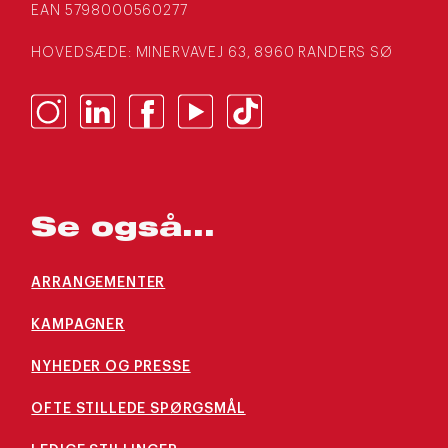
EAN 5798000560277
HOVEDSÆDE: MINERVAVEJ 63, 8960 RANDERS SØ
Se også...
ARRANGEMENTER
KAMPAGNER
NYHEDER OG PRESSE
OFTE STILLEDE SPØRGSMÅL