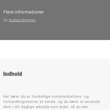
Flere informationer
Se
studieordningen
Indhold
Her lærer du at forskellige kommunikations- og
forhandlingsteorier at kende, og du lærer at anvende
dem i dit daglige arbejde som leder, så du kan