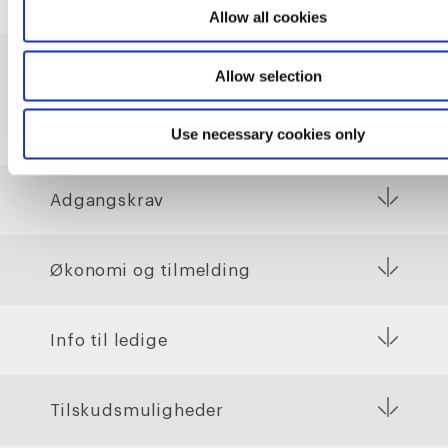
Allow all cookies
Allow selection
Praktiske informationer
Use necessary cookies only
Adgangskrav
Økonomi og tilmelding
Info til ledige
Tilskudsmuligheder