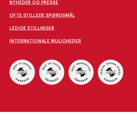
NYHEDER OG PRESSE
OFTE STILLEDE SPØRGSMÅL
LEDIGE STILLINGER
INTERNATIONALE MULIGHEDER