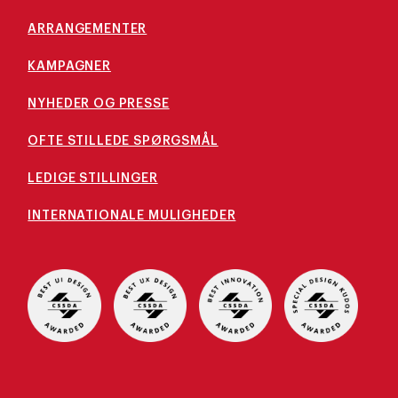
ARRANGEMENTER
KAMPAGNER
NYHEDER OG PRESSE
OFTE STILLEDE SPØRGSMÅL
LEDIGE STILLINGER
INTERNATIONALE MULIGHEDER