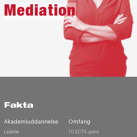
Mediation
Fakta
Akademiuddannelse
Omfang
Ledelse
10 ECTS-point