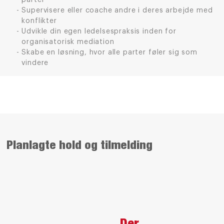
parter
Supervisere eller coache andre i deres arbejde med
konflikter
Udvikle din egen ledelsespraksis inden for
organisatorisk mediation
Skabe en løsning, hvor alle parter føler sig som
vindere
Planlagte hold og tilmelding