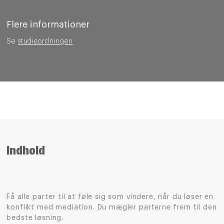
Flere informationer
Se
studieordningen
Indhold
Få alle parter til at føle sig som vindere, når du løser en
konflikt med mediation. Du mægler parterne frem til den
bedste løsning.