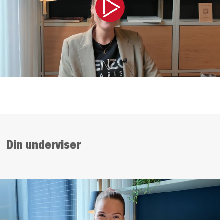
Din underviser