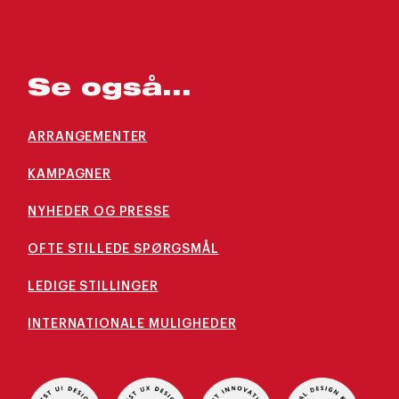
Se også...
ARRANGEMENTER
KAMPAGNER
NYHEDER OG PRESSE
OFTE STILLEDE SPØRGSMÅL
LEDIGE STILLINGER
INTERNATIONALE MULIGHEDER