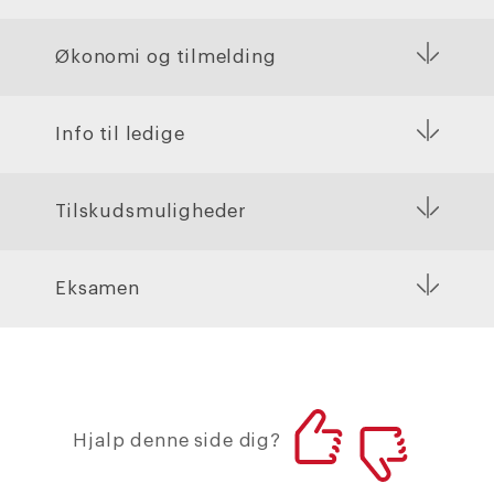
Økonomi og tilmelding
Info til ledige
Tilskudsmuligheder
Eksamen
Hjalp denne side dig?