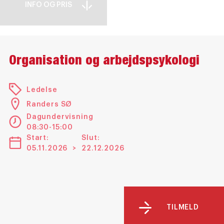
INFO OG PRIS
Organisation og arbejdspsykologi
Ledelse
Randers SØ
Dagundervisning
08:30-15:00
Start:
Slut:
05.11.2026
>
22.12.2026
TILMELD