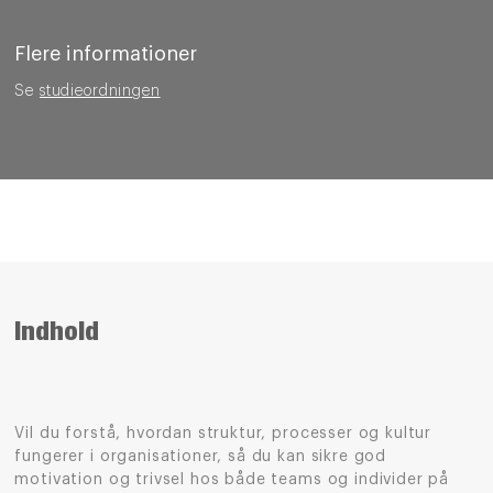
Flere informationer
Se
studieordningen
Indhold
Vil du forstå, hvordan struktur, processer og kultur
fungerer i organisationer, så du kan sikre god
motivation og trivsel hos både teams og individer på