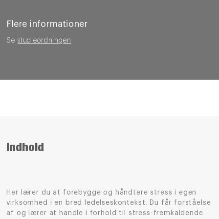
Flere informationer
Se
studieordningen
Indhold
Her lærer du at forebygge og håndtere stress i egen
virksomhed i en bred ledelseskontekst. Du får forståelse
af og lærer at handle i forhold til stress-fremkaldende