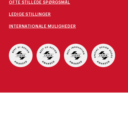
OFTE STILLEDE SPØRGSMÅL
LEDIGE STILLINGER
INTERNATIONALE MULIGHEDER