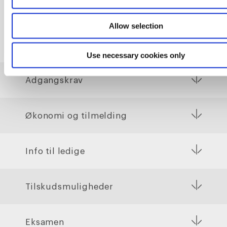
Allow selection
Praktiske informationer
Use necessary cookies only
Adgangskrav
Økonomi og tilmelding
Info til ledige
Tilskudsmuligheder
Eksamen