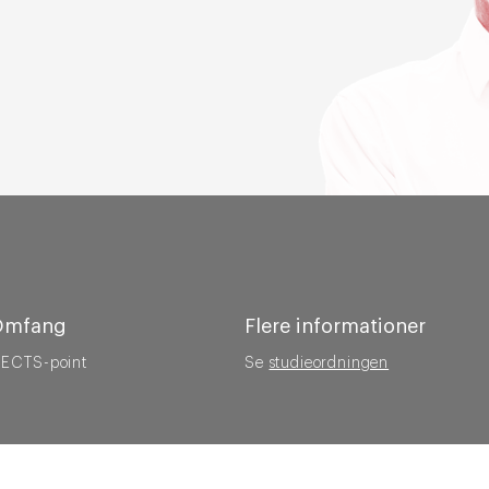
Omfang
Flere informationer
 ECTS-point
Se
studieordningen