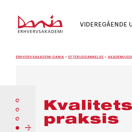
VIDEREGÅENDE 
ERHVERVSAKADEMI DANIA
>
EFTERUDDANNELSE
>
AKADEMIUDD
Kvalitets
praksis