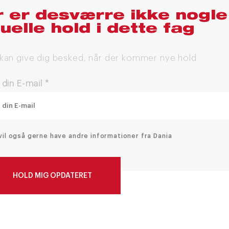
 er desværre ikke nogle
uelle hold i dette fag
 kan give dig besked, når der kommer nye hold
 din E-mail
*
vil også gerne have andre informationer fra Dania