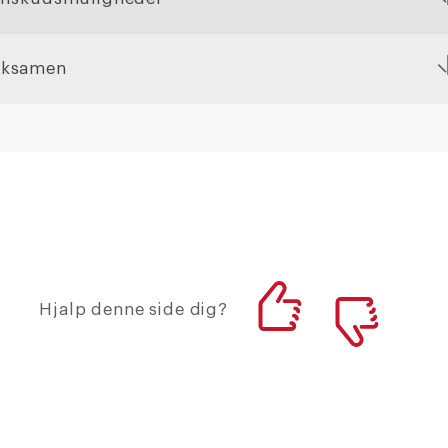
Eksamen
Hjalp denne side dig?