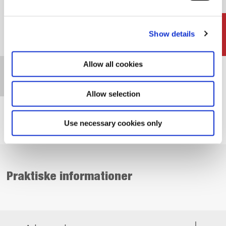
Show details
TILMELD
Allow all cookies
INFO OG PRIS
Allow selection
Use necessary cookies only
Praktiske informationer