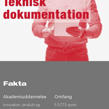
Teknisk
dokumentation
Fakta
Akademiuddannelse
Omfang
Innovation, produkt og
5 ECTS-point