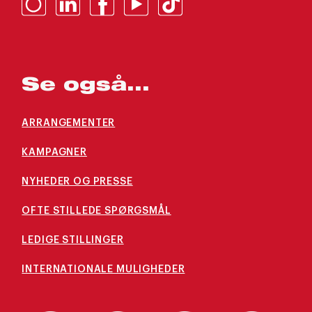
Se også...
ARRANGEMENTER
KAMPAGNER
NYHEDER OG PRESSE
OFTE STILLEDE SPØRGSMÅL
LEDIGE STILLINGER
INTERNATIONALE MULIGHEDER