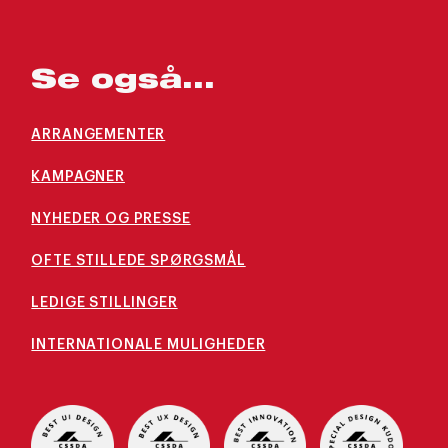
Se også...
ARRANGEMENTER
KAMPAGNER
NYHEDER OG PRESSE
OFTE STILLEDE SPØRGSMÅL
LEDIGE STILLINGER
INTERNATIONALE MULIGHEDER