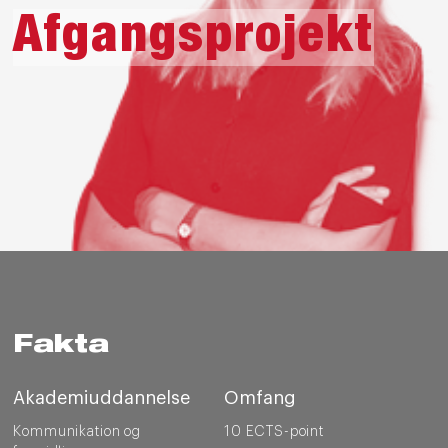
Afgangsprojekt
Fakta
Akademiuddannelse
Omfang
Kommunikation og
10 ECTS-point