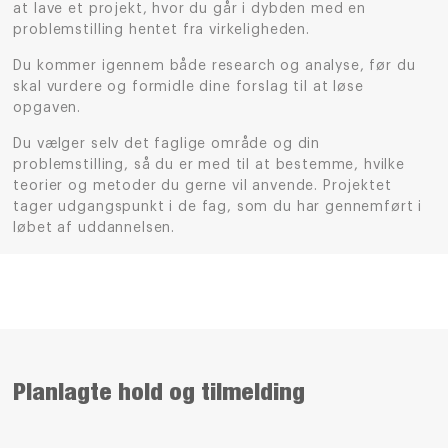
at lave et projekt, hvor du går i dybden med en
problemstilling hentet fra virkeligheden.
Du kommer igennem både research og analyse, før du
skal vurdere og formidle dine forslag til at løse
opgaven.
Du vælger selv det faglige område og din
problemstilling, så du er med til at bestemme, hvilke
teorier og metoder du gerne vil anvende. Projektet
tager udgangspunkt i de fag, som du har gennemført i
løbet af uddannelsen.
Planlagte hold og tilmelding