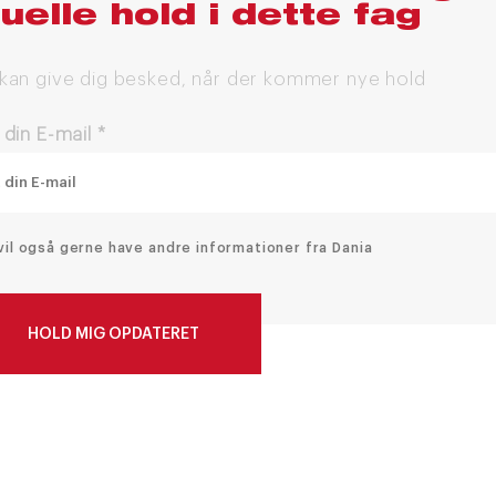
uelle hold i dette fag
 kan give dig besked, når der kommer nye hold
 din E-mail
*
vil også gerne have andre informationer fra Dania