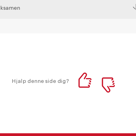
Eksamen
Hjalp denne side dig?