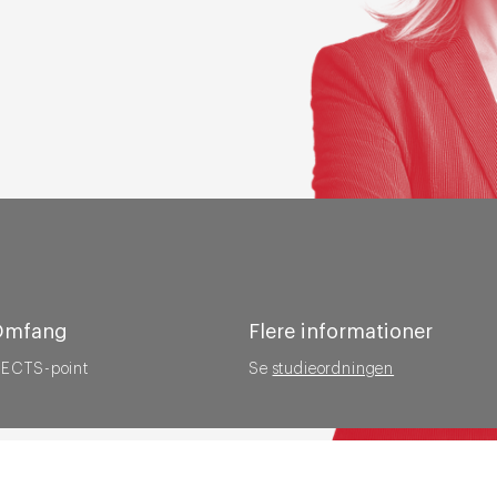
Omfang
Flere informationer
 ECTS-point
Se
studieordningen