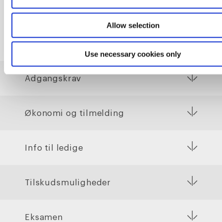
Allow selection
Praktiske informationer
Use necessary cookies only
Adgangskrav
Økonomi og tilmelding
Info til ledige
Tilskudsmuligheder
Eksamen