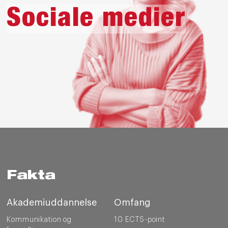
Sociale medier
Fakta
Akademiuddannelse
Omfang
Kommunikation og
10 ECTS-point