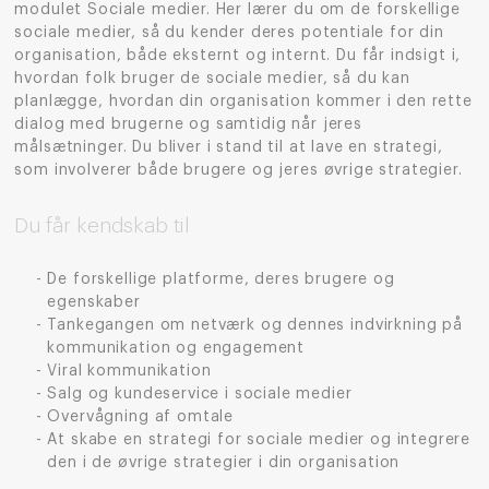
modulet Sociale medier. Her lærer du om de forskellige
sociale medier, så du kender deres potentiale for din
organisation, både eksternt og internt. Du får indsigt i,
hvordan folk bruger de sociale medier, så du kan
planlægge, hvordan din organisation kommer i den rette
dialog med brugerne og samtidig når jeres
målsætninger. Du bliver i stand til at lave en strategi,
som involverer både brugere og jeres øvrige strategier.
Du får kendskab til
De forskellige platforme, deres brugere og
egenskaber
Tankegangen om netværk og dennes indvirkning på
kommunikation og engagement
Viral kommunikation
Salg og kundeservice i sociale medier
Overvågning af omtale
At skabe en strategi for sociale medier og integrere
den i de øvrige strategier i din organisation