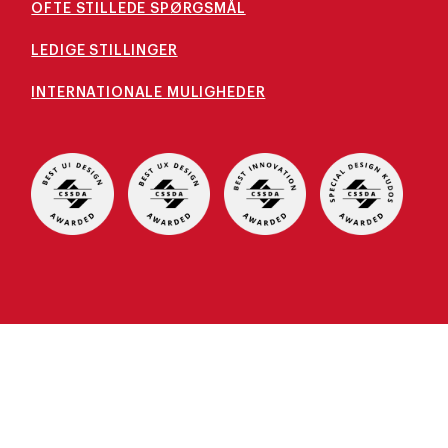
OFTE STILLEDE SPØRGSMÅL
LEDIGE STILLINGER
INTERNATIONALE MULIGHEDER