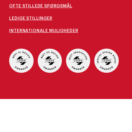
OFTE STILLEDE SPØRGSMÅL
LEDIGE STILLINGER
INTERNATIONALE MULIGHEDER