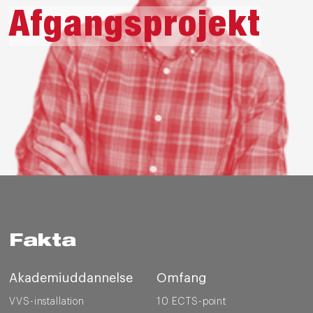
Afgangsprojekt
Fakta
Akademiuddannelse
Omfang
VVS-installation
10 ECTS-point