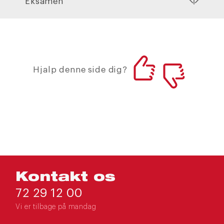
Eksamen
Hjalp denne side dig?
Kontakt os
72 29 12 00
Vi er tilbage på mandag