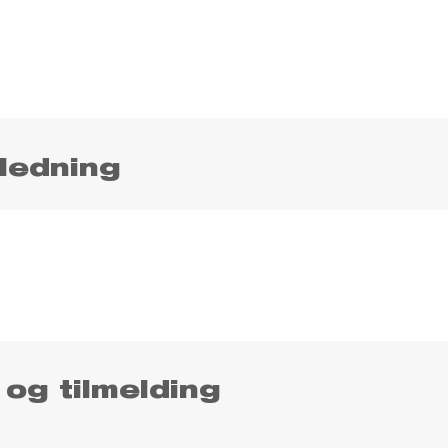
ledning
 og tilmelding