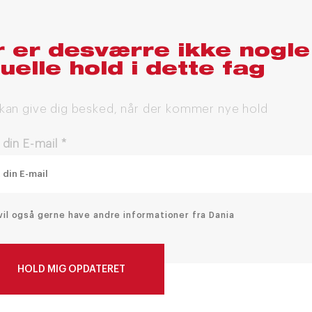
 er desværre ikke nogle
uelle hold i dette fag
 kan give dig besked, når der kommer nye hold
 din E-mail
*
vil også gerne have andre informationer fra Dania