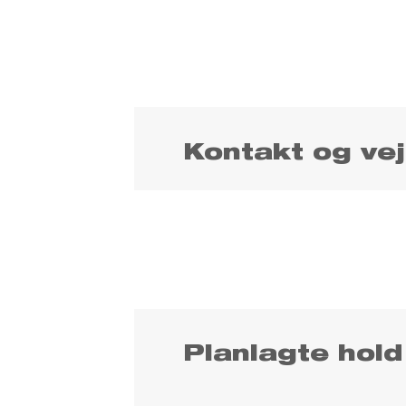
Kontakt og vej
Planlagte hold