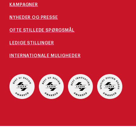
KAMPAGNER
NYHEDER OG PRESSE
OFTE STILLEDE SPØRGSMÅL
LEDIGE STILLINGER
INTERNATIONALE MULIGHEDER