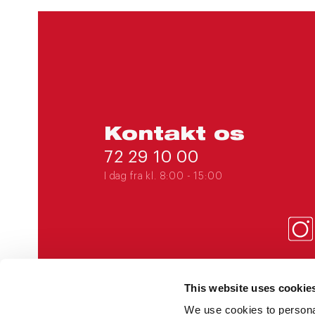
Kontakt os
72 29 10 00
I dag fra kl. 8:00 - 15:00
This website uses cookie
EADANIA@EADANIA.DK
We use cookies to personal