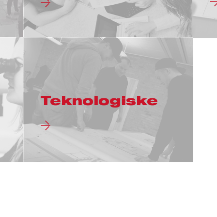
Teknologiske