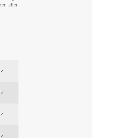
en eller