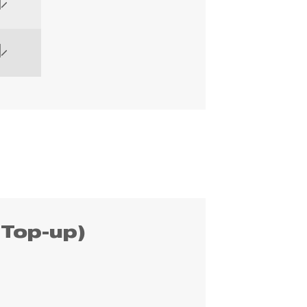
Top-up)