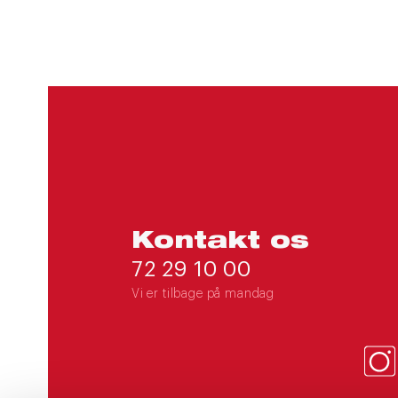
Kontakt os
72 29 10 00
Vi er tilbage på mandag