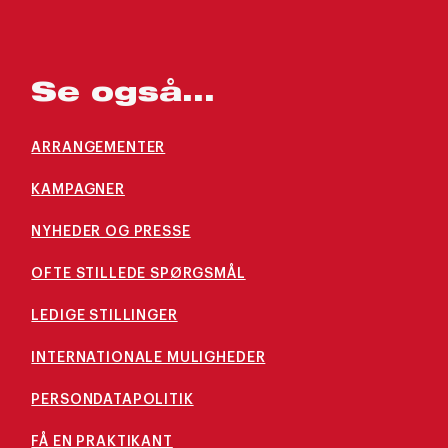
Se også...
ARRANGEMENTER
KAMPAGNER
NYHEDER OG PRESSE
OFTE STILLEDE SPØRGSMÅL
LEDIGE STILLINGER
INTERNATIONALE MULIGHEDER
PERSONDATAPOLITIK
FÅ EN PRAKTIKANT