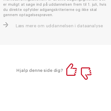
er muligt at søge ind på uddannelsen frem til 1. juli, hvis
du direkte opfylder adgangskriterierne og ikke skal
gennem optagelsesprøven.
Læs mere om uddannelsen i dataanalyse
Hjalp denne side dig?