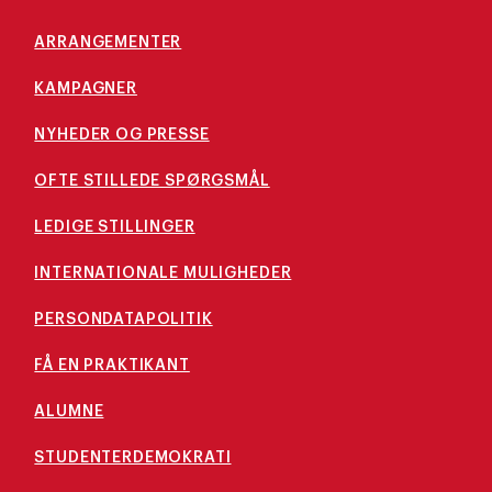
ARRANGEMENTER
KAMPAGNER
NYHEDER OG PRESSE
OFTE STILLEDE SPØRGSMÅL
LEDIGE STILLINGER
INTERNATIONALE MULIGHEDER
PERSONDATAPOLITIK
FÅ EN PRAKTIKANT
ALUMNE
STUDENTERDEMOKRATI