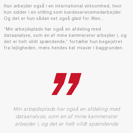
Hun arbejder også i en international virksomhed, hvor
hun sidder i en stilling som kundeservicemedarbejder.
Og det er hun sådan set også glad for. Men…
”Min arbejdsplads har også en afdeling med
dataanalyse, som en af mine kammerater arbejder i, og
det er helt vildt spændende,” fortæller hun begejstret
fra lejligheden, mens hendes kat miaver i baggrunden.
Min arbejdsplads har også en afdeling med
dataanalyse, som en af mine kammerater
arbejder i, og det er helt vildt spændende