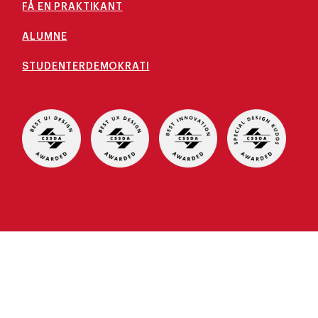
FÅ EN PRAKTIKANT
ALUMNE
STUDENTERDEMOKRATI