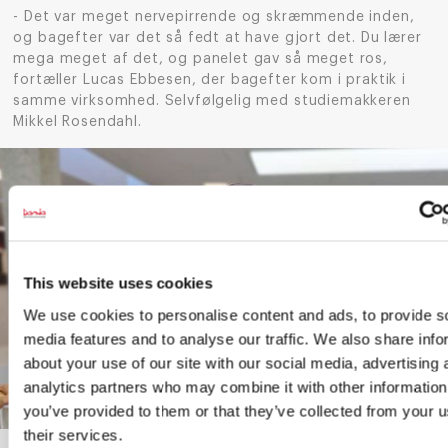
- Det var meget nervepirrende og skræmmende inden,
og bagefter var det så fedt at have gjort det. Du lærer
mega meget af det, og panelet gav så meget ros,
fortæller Lucas Ebbesen, der bagefter kom i praktik i
samme virksomhed. Selvfølgelig med studiemakkeren
Mikkel Rosendahl.
This website uses cookies
We use cookies to personalise content and ads, to provide s
media features and to analyse our traffic. We also share info
about your use of our site with our social media, advertising 
analytics partners who may combine it with other information
you’ve provided to them or that they’ve collected from your u
their services.