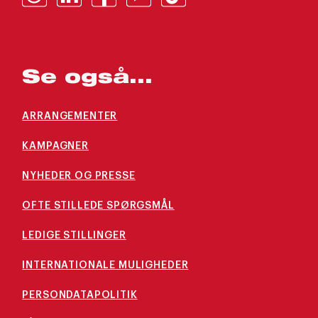
Se også...
ARRANGEMENTER
KAMPAGNER
NYHEDER OG PRESSE
OFTE STILLEDE SPØRGSMÅL
LEDIGE STILLINGER
INTERNATIONALE MULIGHEDER
PERSONDATAPOLITIK