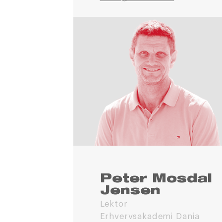
Peter Mosdal
Jensen
Lektor
Erhvervsakademi Dania