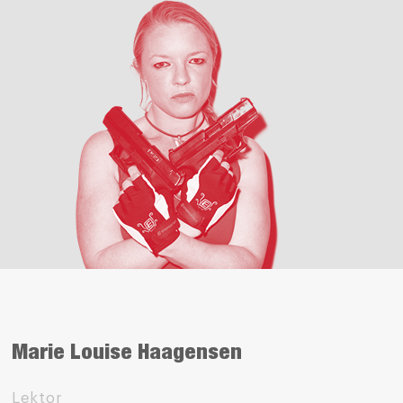
Marie Louise Haagensen
Lektor