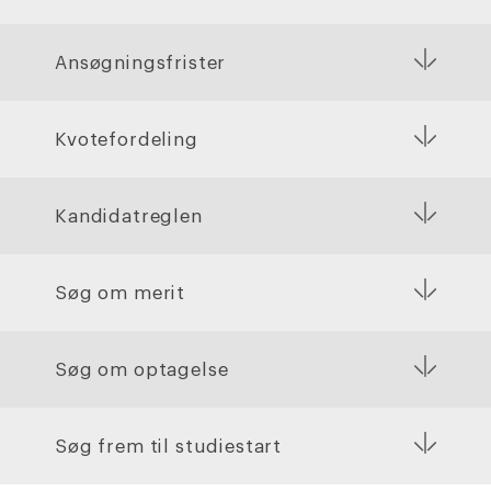
Ansøgningsfrister
Kvotefordeling
Kandidatreglen
Søg om merit
Søg om optagelse
Søg frem til studiestart