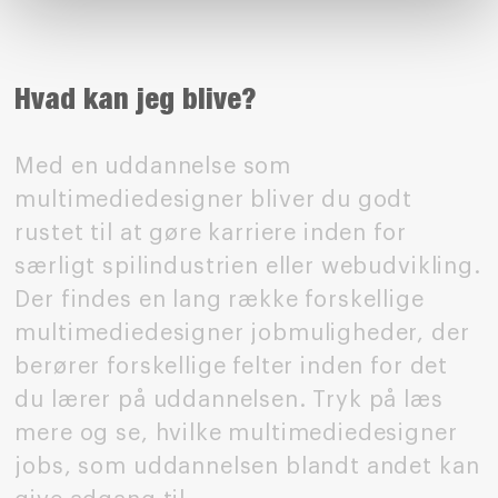
Hvad kan jeg blive?
Med en uddannelse som
multimediedesigner bliver du godt
rustet til at gøre karriere inden for
særligt spilindustrien eller webudvikling.
Der findes en lang række forskellige
multimediedesigner jobmuligheder, der
berører forskellige felter inden for det
du lærer på uddannelsen. Tryk på læs
mere og se, hvilke multimediedesigner
jobs, som uddannelsen blandt andet kan