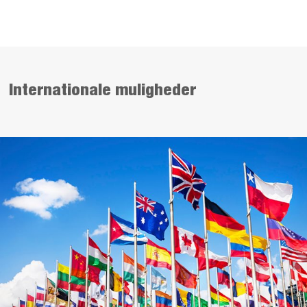
Internationale muligheder