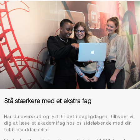
Stå stærkere med et ekstra fag
Har du overskud og lyst til det i dagligdagen, tilbyder vi
dig at læse et akademifag hos os sideløbende med din
fuldtidsuddannelse.