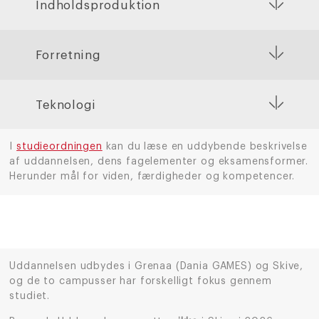
Indholdsproduktion
Forretning
Teknologi
I
studieordningen
kan du læse en uddybende beskrivelse
af uddannelsen, dens fagelementer og eksamensformer.
Herunder mål for viden, færdigheder og kompetencer.
Uddannelsen udbydes i Grenaa (Dania GAMES) og Skive,
og de to campusser har forskelligt fokus gennem
studiet.