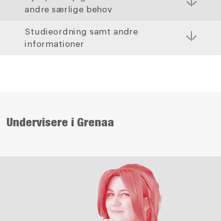
andre særlige behov
Studieordning samt andre
informationer
Undervisere i Grenaa