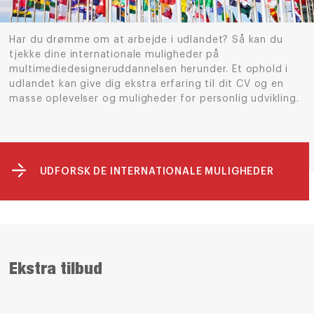
Har du drømme om at arbejde i udlandet?
Så
kan du
tjekke dine internationale muligheder på
multimediedesigneruddannelsen herunder. Et ophold i
udlandet kan give dig ekstra erfaring til dit CV
og en
masse oplevelser og muligheder for personlig udvikling.
UDFORSK DE INTERNATIONALE MULIGHEDER
Ekstra tilbud