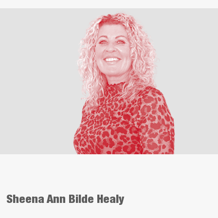
Sheena Ann Bilde Healy