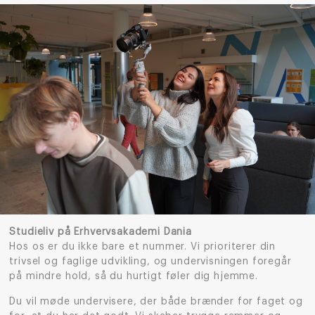
Studieliv på Erhvervsakademi Dania
Hos os er du ikke bare et nummer. Vi prioriterer din
trivsel og faglige udvikling, og undervisningen foregår
på mindre hold, så du hurtigt føler dig hjemme.
Du vil møde undervisere, der både brænder for faget og