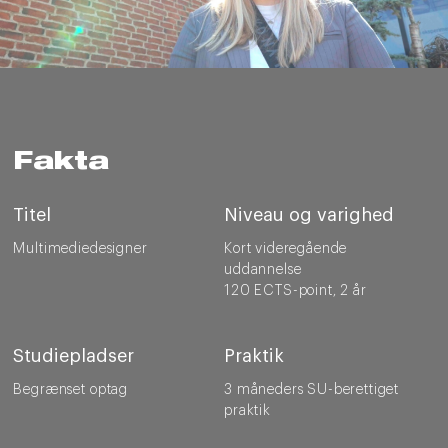
Fakta
Titel
Niveau og varighed
Multimediedesigner
Kort videregående
uddannelse
120 ECTS-point, 2 år
Studiepladser
Praktik
Begrænset optag
3 måneders SU-berettiget
praktik