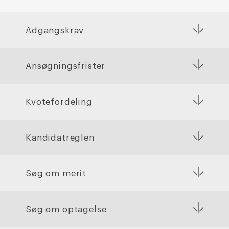
Adgangskrav
Ansøgningsfrister
Kvotefordeling
Kandidatreglen
Søg om merit
Søg om optagelse