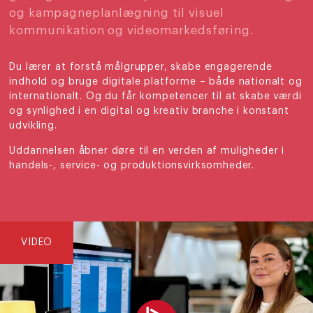
og kampagneplanlægning til visuel
kommunikation og videomarkedsføring.
Du lærer at forstå målgrupper, skabe engagerende
indhold og bruge digitale platforme – både nationalt og
internationalt. Og du får kompetencer til at skabe værdi
og synlighed i en digital og kreativ branche i konstant
udvikling.
Uddannelsen åbner døre til en verden af muligheder i
handels-, service- og produktionsvirksomheder.
VIDEO