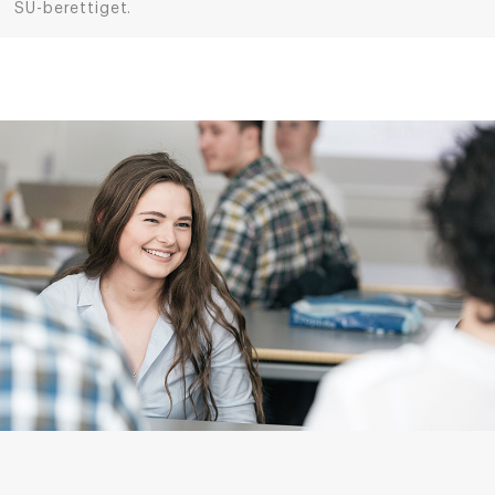
SU-berettiget.