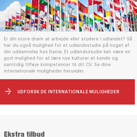
Er din store drøm at arbejde eller studere i udlandet? Så
har du også mulighed for et udlandsstudie på noget af
din uddannelse hos Dania. Et udlandsstudie kan være en
god mulighed for at lære nye kulturer at kende og
samtidig tilføje kompetencer til dit CV. Se dine
internationale muligheder herunder.
UDFORSK DE INTERNATIONALE MULIGHEDER
Ekstra tilbud