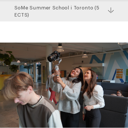
SoMe Summer School i Toronto (5
ECTS)