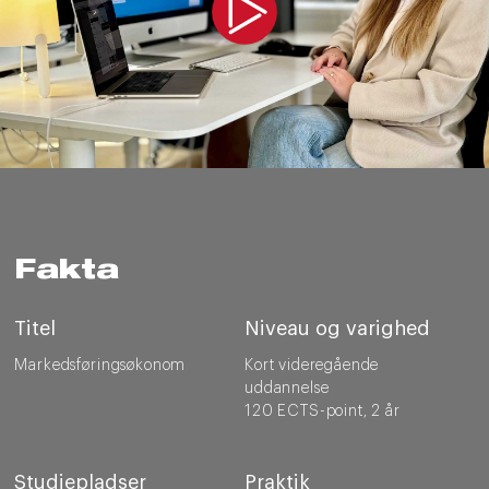
Fakta
Titel
Niveau og varighed
Markedsføringsøkonom
Kort videregående
uddannelse
120 ECTS-point, 2 år
Studiepladser
Praktik