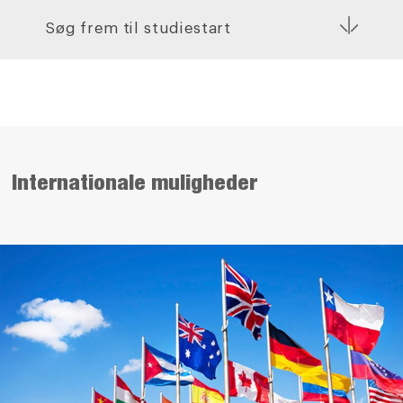
Søg frem til studiestart
Internationale muligheder