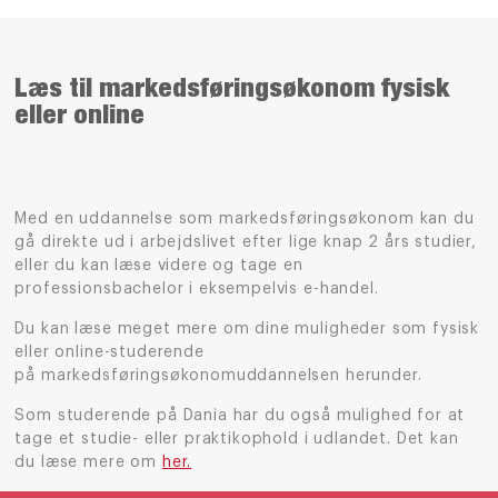
Læs til markedsføringsøkonom fysisk
eller online
Med en uddannelse som markedsføringsøkonom kan du
gå direkte ud i arbejdslivet efter lige knap 2 års studier,
eller du kan læse videre og tage en
professionsbachelor
i eksempelvis e-handel.
Du kan læse meget mere om dine muligheder som fysisk
eller online-studerende
på
markedsføringsøkonomuddannelsen
herunder.
Som studerende på Dania har du også mulighed for at
tage et studie- eller praktikophold i udlandet. Det kan
du læse mere om
her.