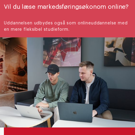
Vil du læse markedsføringsøkonom online?
Uddannelsen udbydes også som onlineuddannelse med
en mere fleksibel studieform.