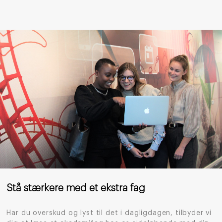
Stå stærkere med et ekstra fag
Har du overskud og lyst til det i dagligdagen, tilbyder vi