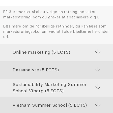
På 3. semester skal du vælge en retning inden for
markedsføring, som du ønsker at specialisere dig i.
Læs mere om de forskellige retninger, du kan læse som
markedsføringsøkonom ved at folde bjælkerne herunder
ud.
Online marketing (5 ECTS)
Dataanalyse (5 ECTS)
Sustainability Marketing Summer
School Viborg (5 ECTS)
Vietnam Summer School (5 ECTS)