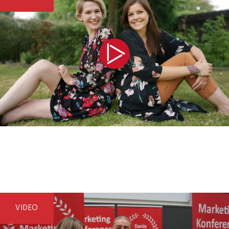
VIDEO