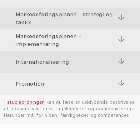
Markedsføringsplanen – strategi og
taktik
Markedsføringsplanen –
implementering
Internationalisering
Promotion
I
studieordningen
kan du læse en uddybende beskrivelse
af uddannelsen, dens fagelementer og eksamensformer.
Herunder mål for viden, færdigheder og kompetencer.